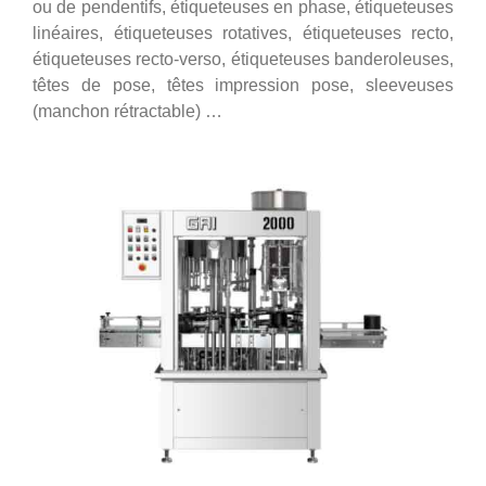
ou de pendentifs, étiqueteuses en phase, étiqueteuses
linéaires, étiqueteuses rotatives, étiqueteuses recto,
étiqueteuses recto-verso, étiqueteuses banderoleuses,
têtes de pose, têtes impression pose, sleeveuses
(manchon rétractable) …