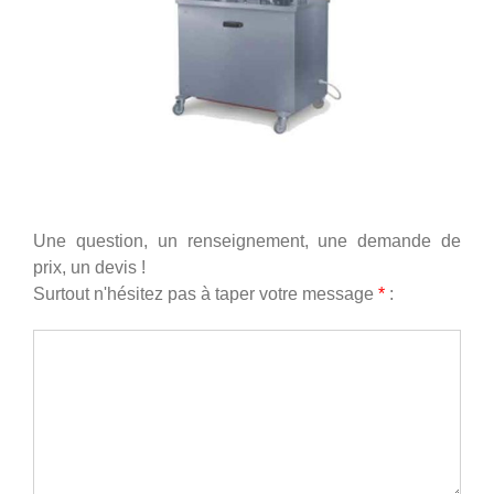
Une question, un renseignement, une demande de
prix, un devis !
Surtout n'hésitez pas à taper votre message
*
: