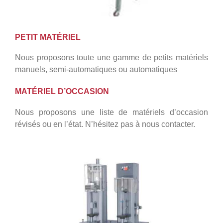
PETIT MATÉRIEL
Nous proposons toute une gamme de petits matériels
manuels, semi-automatiques ou automatiques
MATÉRIEL D’OCCASION
Nous proposons une liste de matériels d’occasion
révisés ou en l’état. N’hésitez pas à nous contacter.