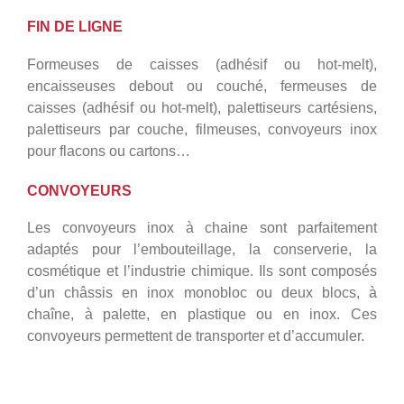
FIN DE LIGNE
Formeuses de caisses (adhésif ou hot-melt),
encaisseuses debout ou couché, fermeuses de
caisses (adhésif ou hot-melt), palettiseurs cartésiens,
palettiseurs par couche, filmeuses, convoyeurs inox
pour flacons ou cartons…
CONVOYEURS
Les convoyeurs inox à chaine sont parfaitement
adaptés pour l’embouteillage, la conserverie, la
cosmétique et l’industrie chimique. Ils sont composés
d’un châssis en inox monobloc ou deux blocs, à
chaîne, à palette, en plastique ou en inox. Ces
convoyeurs permettent de transporter et d’accumuler.