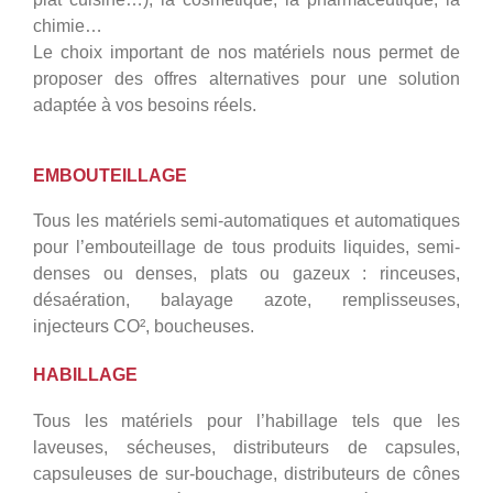
chimie…
Le choix important de nos matériels nous permet de
proposer des offres alternatives pour une solution
adaptée à vos besoins réels.
EMBOUTEILLAGE
Tous les matériels semi-automatiques et automatiques
pour l’embouteillage de tous produits liquides, semi-
denses ou denses, plats ou gazeux : rinceuses,
désaération, balayage azote, remplisseuses,
injecteurs CO², boucheuses.
HABILLAGE
Tous les matériels pour l’habillage tels que les
laveuses, sécheuses, distributeurs de capsules,
capsuleuses de sur-bouchage, distributeurs de cônes