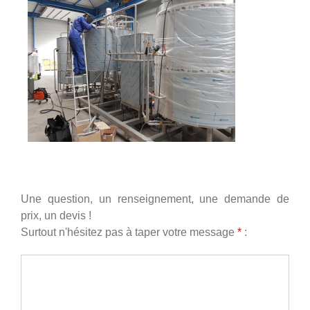
Une question, un renseignement, une demande de
prix, un devis !
Surtout n'hésitez pas à taper votre message
*
: