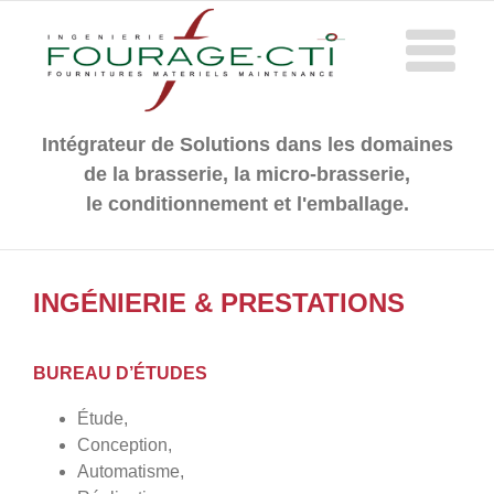
Passer
au
contenu
Intégrateur de Solutions dans les domaines
de la brasserie, la micro-brasserie,
le conditionnement et l'emballage.
INGÉNIERIE & PRESTATIONS
BUREAU D’ÉTUDES
Étude,
Conception,
Automatisme,