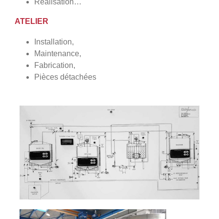
Réalisation…
ATELIER
Installation,
Maintenance,
Fabrication,
Pièces détachées