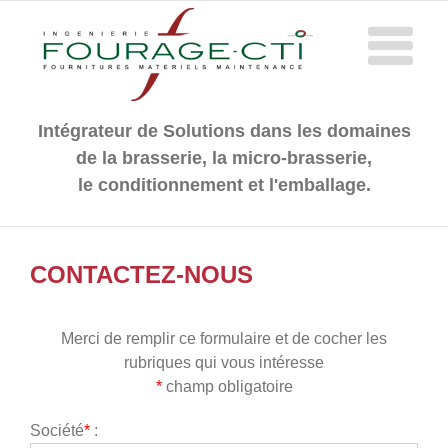
Passer
au
contenu
Intégrateur de Solutions dans les domaines
de la brasserie, la micro-brasserie,
le conditionnement et l'emballage.
CONTACTEZ-NOUS
Merci de remplir ce formulaire et de cocher les
rubriques qui vous intéresse
*
champ obligatoire
Société
*
: