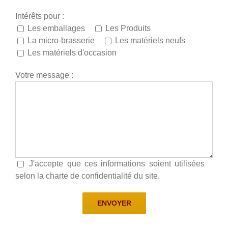
Intérêts pour :
Les emballages
Les Produits
La micro-brasserie
Les matériels neufs
Les matériels d'occasion
Votre message :
J'accepte que ces informations soient utilisées
selon la charte de confidentialité du site.